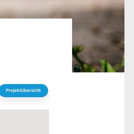
Projektübersicht