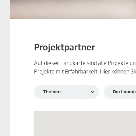
Projektpartner
Auf dieser Landkarte sind alle Projekte 
Projekte mit Erfahrbarkeit: Hier können Si
Themen