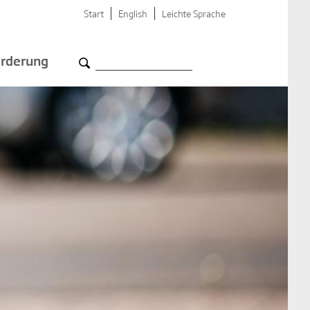
Start
English
Leichte Sprache
rderung