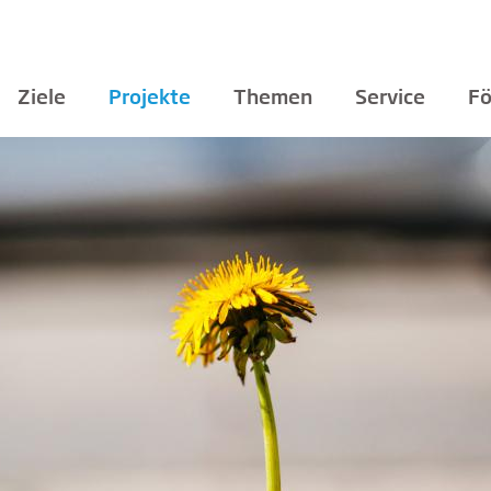
Ziele
Projekte
Themen
Service
Fö