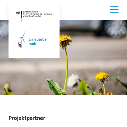
Projektpartner