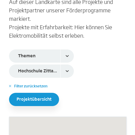
Auf dieser Landkarte sind alle Projekte und
Projektpartner unserer Förderprogramme
markiert.
Projekte mit Erfahrbarkeit: Hier können Sie
Elektromobilität selbst erleben.
Themen
Hochschule Zittau/Görlitz
Filter zurücksetzen
✕
Projektübersicht