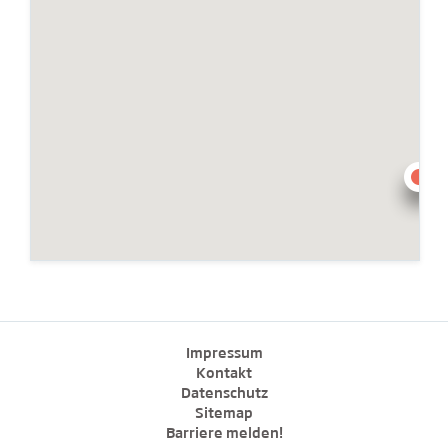
Impressum
Kontakt
Datenschutz
Sitemap
Barriere melden!