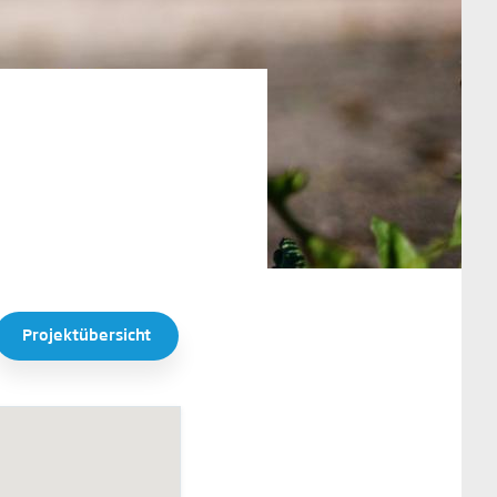
Projektübersicht