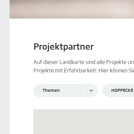
Projektpartner
Auf dieser Landkarte sind alle Projekte 
Projekte mit Erfahrbarkeit: Hier können Si
Themen