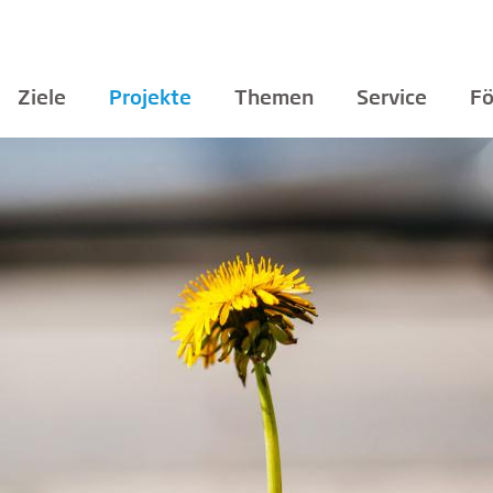
Ziele
Projekte
Themen
Service
Fö