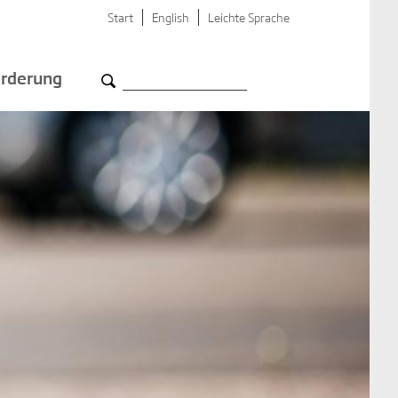
Start
English
Leichte Sprache
rderung