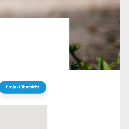
Projektübersicht