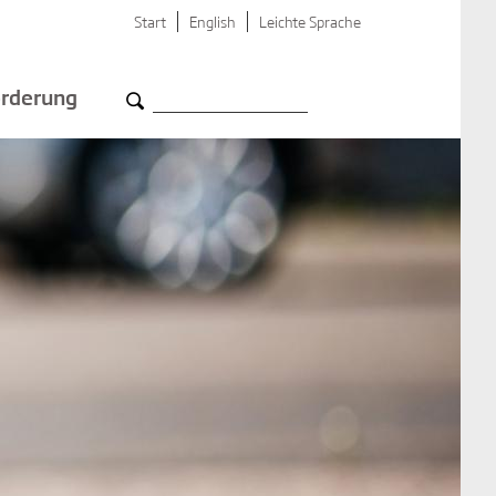
Start
English
Leichte Sprache
rderung