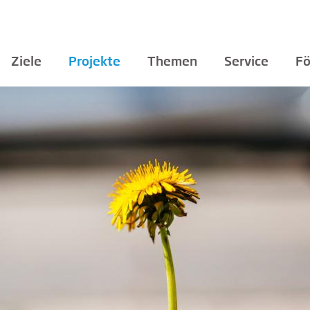
Ziele
Projekte
Themen
Service
Fö