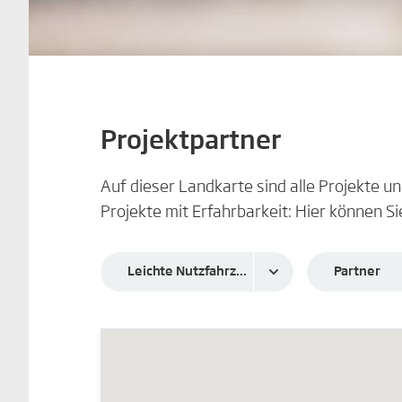
Projektpartner
Auf dieser Landkarte sind alle Projekte 
Projekte mit Erfahrbarkeit: Hier können Si
Leichte Nutzfahrzeuge
Partner