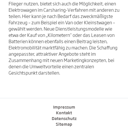
Flieger nutzen, bietet sich auch die Möglichkeit, einen
Elektrowagen im Carsharing-Verfahren mit anderen zu
teilen. Hier kann je nach Bedarf das zweckmäßigste
Fahrzeug – zum Beispiel ein Van oder Kleinstwagen –
gewählt werden. Neue Dienstleistungsmodelle wie
etwa der Kauf von „Kilometern“ oder das Leasen von
Batterien können ebenfalls einen Beitrag leisten,
Elektromobilität marktfähig zu machen. Die Schaffung
angepasster, attraktiver Angebote steht im
Zusammenhang mit neuen Marketingkonzepten, bei
denen die Umweltvorteile einen zentralen
Gesichtspunkt darstellen.
Impressum
Kontakt
Datenschutz
Sitemap