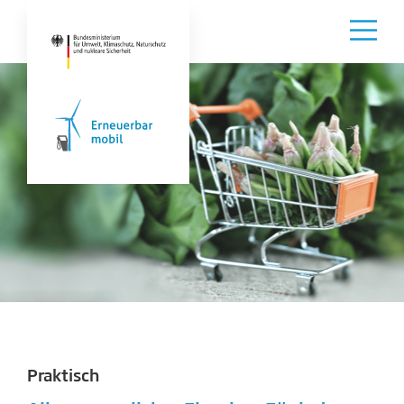
Praktisch