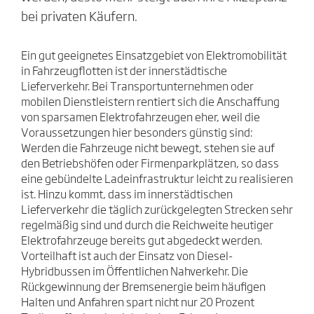
bei privaten Käufern.
Ein gut geeignetes Einsatzgebiet von Elektromobilität
in Fahrzeugflotten ist der innerstädtische
Lieferverkehr. Bei Transportunternehmen oder
mobilen Dienstleistern rentiert sich die Anschaffung
von sparsamen Elektrofahrzeugen eher, weil die
Voraussetzungen hier besonders günstig sind:
Werden die Fahrzeuge nicht bewegt, stehen sie auf
den Betriebshöfen oder Firmenparkplätzen, so dass
eine gebündelte Ladeinfrastruktur leicht zu realisieren
ist. Hinzu kommt, dass im innerstädtischen
Lieferverkehr die täglich zurückgelegten Strecken sehr
regelmäßig sind und durch die Reichweite heutiger
Elektrofahrzeuge bereits gut abgedeckt werden.
Vorteilhaft ist auch der Einsatz von Diesel-
Hybridbussen im Öffentlichen Nahverkehr. Die
Rückgewinnung der Bremsenergie beim häufigen
Halten und Anfahren spart nicht nur 20 Prozent