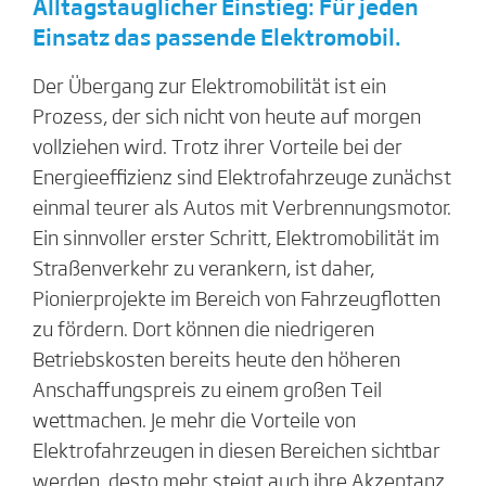
Alltagstauglicher Einstieg: Für jeden
Einsatz das passende Elektromobil.
Der Übergang zur Elektromobilität ist ein
Prozess, der sich nicht von heute auf morgen
vollziehen wird. Trotz ihrer Vorteile bei der
Energieeffizienz sind Elektrofahrzeuge zunächst
einmal teurer als Autos mit Verbrennungsmotor.
Ein sinnvoller erster Schritt, Elektromobilität im
Straßenverkehr zu verankern, ist daher,
Pionierprojekte im Bereich von Fahrzeugflotten
zu fördern. Dort können die niedrigeren
Betriebskosten bereits heute den höheren
Anschaffungspreis zu einem großen Teil
wettmachen. Je mehr die Vorteile von
Elektrofahrzeugen in diesen Bereichen sichtbar
werden, desto mehr steigt auch ihre Akzeptanz