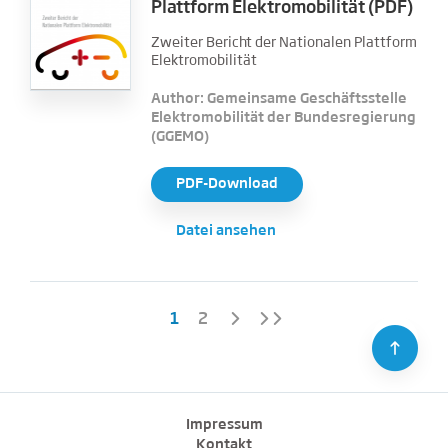
Plattform Elektromobilität (PDF)
Zweiter Bericht der Nationalen Plattform
Elektromobilität
Author: Gemeinsame Geschäftsstelle
Elektromobilität der Bundesregierung
(GGEMO)
PDF-Download
Datei ansehen
1
2
⇪
Impressum
Kontakt