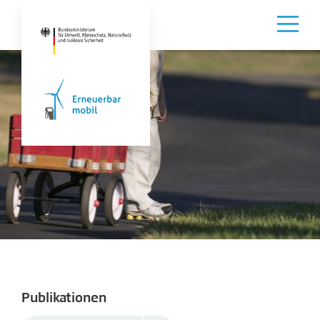
Publikationen