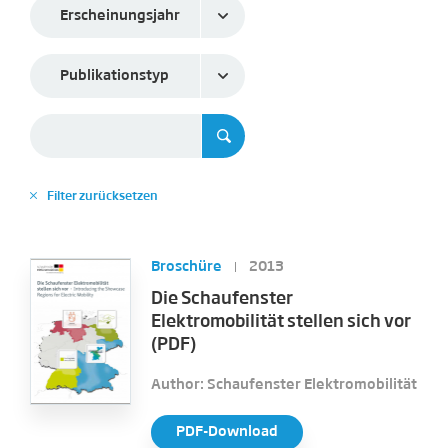
Erscheinungsjahr
Publikationstyp
Filter zurücksetzen
✕
Broschüre
2013
Die Schaufenster
Elektromobilität stellen sich vor
(PDF)
Author: Schaufenster Elektromobilität
PDF-Download