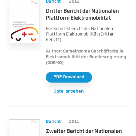
Bericht
2012
Dritter Bericht der Nationalen
Plattform Elektromobilität
Fortschrittsbericht der Nationalen
Plattform Elektromobilität (Dritter
Bericht)
Author: Gemeinsame Geschäftsstelle
Elektromobilität der Bundesregierung
(GGEMO)
PDF-Download
Datei ansehen
Bericht
2011
Zweiter Bericht der Nationalen