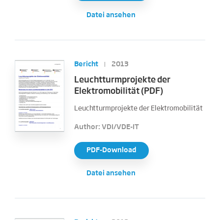
Datei ansehen
Bericht
2013
Leuchtturmprojekte der
Elektromobilität (PDF)
Leuchtturmprojekte der Elektromobilität
Author: VDI/VDE-IT
PDF-Download
Datei ansehen