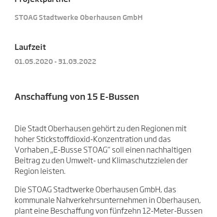
STOAG Stadtwerke Oberhausen GmbH
Laufzeit
01.05.2020 - 31.03.2022
Anschaffung von 15 E-Bussen
Die Stadt Oberhausen gehört zu den Regionen mit
hoher Stickstoffdioxid-Konzentration und das
Vorhaben „E-Busse STOAG“ soll einen nachhaltigen
Beitrag zu den Umwelt- und Klimaschutzzielen der
Region leisten.
Die STOAG Stadtwerke Oberhausen GmbH,
das
kommunale Nahverkehrsunternehmen in Oberhausen,
plant eine Beschaffung von fünfzehn 12-Meter-Bussen