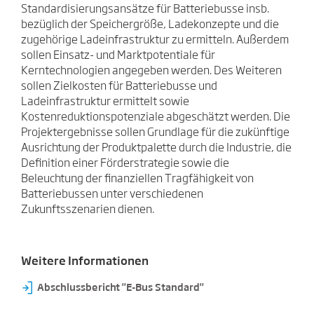
Standardisierungsansätze für Batteriebusse insb.
bezüglich der Speichergröße, Ladekonzepte und die
zugehörige Ladeinfrastruktur zu ermitteln. Außerdem
sollen Einsatz- und Marktpotentiale für
Kerntechnologien angegeben werden. Des Weiteren
sollen Zielkosten für Batteriebusse und
Ladeinfrastruktur ermittelt sowie
Kostenreduktionspotenziale abgeschätzt werden. Die
Projektergebnisse sollen Grundlage für die zukünftige
Ausrichtung der Produktpalette durch die Industrie, die
Definition einer Förderstrategie sowie die
Beleuchtung der finanziellen Tragfähigkeit von
Batteriebussen unter verschiedenen
Zukunftsszenarien dienen.
Weitere Informationen
⇥
Abschlussbericht "E-Bus Standard"