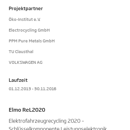
Projektpartner
Öko-Institut e.V.
Electrocycling GmbH
PPM Pure Metals GmbH
TU Clausthal
VOLKSWAGEN AG
Laufzeit
01.12.2013 - 30.11.2016
Elmo ReL2020
Elektrofahrzeugrecycling 2020 –
Schlüsselkomponente Leistungselektronik