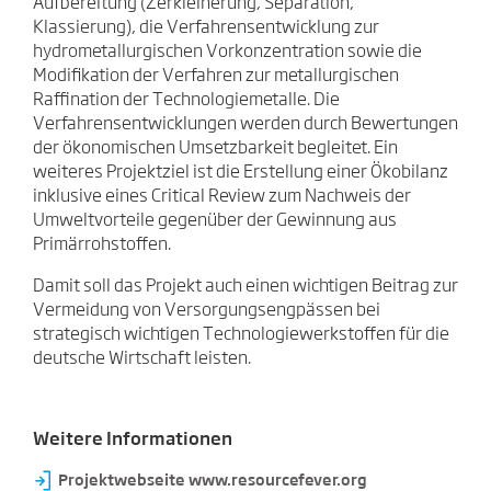
Aufbereitung (Zerkleinerung, Separation,
Klassierung), die Verfahrensentwicklung zur
hydrometallurgischen Vorkonzentration sowie die
Modifikation der Verfahren zur metallurgischen
Raffination der Technologiemetalle. Die
Verfahrensentwicklungen werden durch Bewertungen
der ökonomischen Umsetzbarkeit begleitet. Ein
weiteres Projektziel ist die Erstellung einer Ökobilanz
inklusive eines Critical Review zum Nachweis der
Umweltvorteile gegenüber der Gewinnung aus
Primärrohstoffen.
Damit soll das Projekt auch einen wichtigen Beitrag zur
Vermeidung von Versorgungsengpässen bei
strategisch wichtigen Technologiewerkstoffen für die
deutsche Wirtschaft leisten.
Weitere Informationen
⇥
Projektwebseite www.resourcefever.org