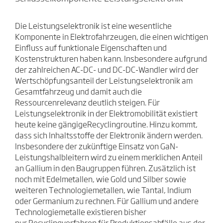
Die Leistungselektronik ist eine wesentliche
Komponente in Elektrofahrzeugen, die einen wichtigen
Einfluss auf funktionale Eigenschaften und
Kostenstrukturen haben kann. Insbesondere aufgrund
der zahlreichen AC-DC- und DC-DC-Wandler wird der
Wertschöpfungsanteil der Leistungselektronik am
Gesamtfahrzeug und damit auch die
Ressourcenrelevanz deutlich steigen. Für
Leistungselektronik in der Elektromobilität existiert
heute keine gängigeRecyclingroutine. Hinzu kommt,
dass sich Inhaltsstoffe der Elektronik ändern werden.
Insbesondere der zukünftige Einsatz von GaN-
Leistungshalbleitern wird zu einem merklichen Anteil
an Gallium in den Baugruppen führen. Zusätzlich ist
noch mit Edelmetallen, wie Gold und Silber sowie
weiteren Technologiemetallen, wie Tantal, Indium
oder Germanium zu rechnen. Für Gallium und andere
Technologiemetalle existieren bisher