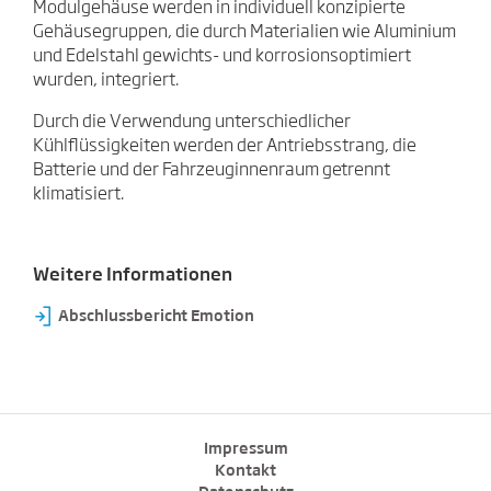
Modulgehäuse werden in individuell konzipierte
Gehäusegruppen, die durch Materialien wie Aluminium
und Edelstahl gewichts- und korrosionsoptimiert
wurden, integriert.
Durch die Verwendung unterschiedlicher
Kühlflüssigkeiten werden der Antriebsstrang, die
Batterie und der Fahrzeuginnenraum getrennt
klimatisiert.
Weitere Informationen
⇥
Abschlussbericht Emotion
Impressum
Kontakt