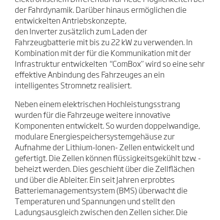
der Fahrdynamik. Darüber hinaus ermöglichen die
entwickelten Antriebskonzepte,
den Inverter zusätzlich zum Laden der
Fahrzeugbatterie mit bis zu 22 kW zu verwenden. In
Kombination mit der für die Kommunikation mit der
Infrastruktur entwickelten "ComBox“ wird so eine sehr
effektive Anbindung des Fahrzeuges an ein
intelligentes Stromnetz realisiert.
Neben einem elektrischen Hochleistungsstrang
wurden für die Fahrzeuge weitere innovative
Komponenten entwickelt. So wurden doppelwandige,
modulare Energiespeichersystemgehäuse zur
Aufnahme der Lithium-Ionen- Zellen entwickelt und
gefertigt. Die Zellen können flüssigkeitsgekühlt bzw. -
beheizt werden. Dies geschieht über die Zellflächen
und über die Ableiter. Ein seit Jahren erprobtes
Batteriemanagementsystem (BMS) überwacht die
Temperaturen und Spannungen und stellt den
Ladungsausgleich zwischen den Zellen sicher. Die