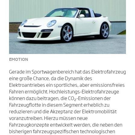
EMOTION
Gerade im Sportwagenbereich hat das Elektrofahrzeug
eine große Chance, da die Dynamik des
Elektroantriebes ein sportliches, aber emissionsfreies
Fahren ermöglicht. Hochleistungs-Elektrofahrzeuge
können dazu beitragen, die CO₂-Emissionen der
Fahrzeugflotte in diesem Segment erheblich zu
reduzieren und die Akzeptanz der Elektromobilität
voranzutreiben. Hierzu müssen neue
Fahrzeugkonzepte entwickelt werden, die neben den
bisherigen fahrzeugspezifischen technologischen