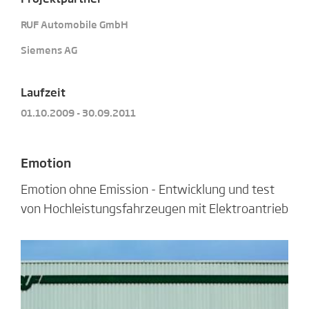
RUF Automobile GmbH
Siemens AG
Laufzeit
01.10.2009 - 30.09.2011
Emotion
Emotion ohne Emission - Entwicklung und test
von Hochleistungsfahrzeugen mit Elektroantrieb