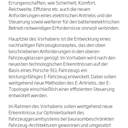
Errungenschaften, wie Sicherheit, Komfort,
Reichweite, Effizienz etc. auch die neuen
Anforderungen eines elektrischen Antriebs und der
Steuerung sowie weiterer für den batterieelektrischen
Betrieb notwendigen Erfordernisse sinnvoll verbinden.
Hauptziel des Vorhabens ist die Entwicklung eines
nachhaltigen Fahrzeugkonzeptes, das den oben
beschriebenen Anforderungen in den oberen
Fahrzeugklassen genügt. Im Vorhaben wird nach den
neuesten technologischen Erkenntnissen auf der
Basis eines Porsche 911-Fahrzeugs ein
leistungsfähiges E-Fahrzeug entwickelt. Dabei sollen
weitgehend neue Methoden des E-Antriebs, der E-
Topologie einschließlich einer effizienten Steuerung
entwickelt werden.
Im Rahmen des Vorhabens sollen weitgehend neue
Erkenntnisse zur Optimierbarkeit des
Fahrzeuggesamtsystems bei bauraumbeschränkten
Fahrzeug-Architekturen gewonnen und umgesetzt