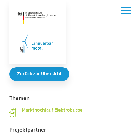
Zurück zur Übersicht
Themen
Markthochlauf Elektrobusse
Projektpartner