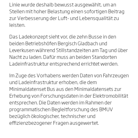
Linie wurde deshalb bewusst ausgewählt, um an
Stellen mit hoher Belastung einen sofortigen Beitrag
zur Verbesserung der Luft- und Lebensqualität zu
leisten.
Das Ladekonzept sieht vor, die zehn Busse in den
beiden Betriebshöfen Bergisch Gladbach und
Leverkusen während Stillstandzeiten am Tag und über
Nacht zu laden. Dafür muss an beiden Standorten
Ladeinfrastruktur entsprechend errichtet werden.
Im Zuge des Vorhabens werden Daten von Fahrzeugen
und Ladeinfrastruktur erhoben, die dem
Minimaldatenset Bus aus den Minimaldatensets zur
Erhebung von Forschungsdaten in der Elektromobilität
entsprechen. Die Daten werden im Rahmen der
programmatischen Begleitforschung des BMUV
bezüglich ökologischer, technischer und
effizienzbezogener Fragen ausgewertet.