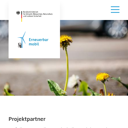
Projektpartner