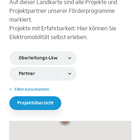
Auf dieser Landkarte sind alle Projekte und
Projektpartner unserer Förderprogramme
markiert.
Projekte mit Erfahrbarkeit: Hier können Sie
Elektromobilität selbst erleben.
Oberleitungs-Lkw
Partner
Filter zurücksetzen
✕
Projektübersicht
3