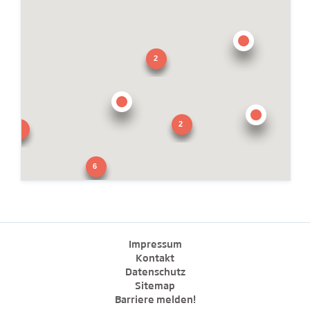
2
2
5
6
2
Impressum
Kontakt
Datenschutz
Sitemap
Barriere melden!