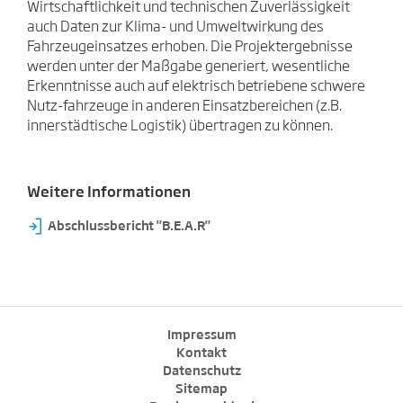
Wirtschaftlichkeit und technischen Zuverlässigkeit
auch Daten zur Klima- und Umweltwirkung des
Fahrzeugeinsatzes erhoben. Die Projektergebnisse
werden unter der Maßgabe generiert, wesentliche
Erkenntnisse auch auf elektrisch betriebene schwere
Nutz-fahrzeuge in anderen Einsatzbereichen (z.B.
innerstädtische Logistik) übertragen zu können.
Weitere Informationen
⇥
Abschlussbericht "B.E.A.R"
Impressum
Kontakt
Datenschutz
Sitemap