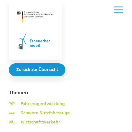
Zurück zur Übersicht
Themen
Fahrzeugentwicklung
Schwere Nutzfahrzeuge
Wirtschaftsverkehr