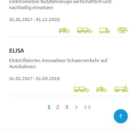
Elektromobile Nutzfahrzeuge wirtschaftlich und
nachhaltig einsetzen
01.01.2017 - 31.12.2020
ELISA
Elektrifizierter, innovativer Schwerverkehr auf
Autobahnen
01.01.2017 - 31.03.2019
1
2
3
⇪