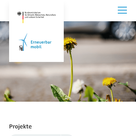
Projekte