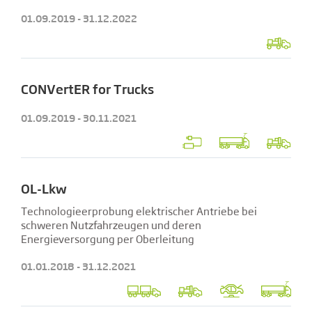
01.09.2019 - 31.12.2022
CONVertER for Trucks
01.09.2019 - 30.11.2021
OL-Lkw
Technologieerprobung elektrischer Antriebe bei
schweren Nutzfahrzeugen und deren
Energieversorgung per Oberleitung
01.01.2018 - 31.12.2021