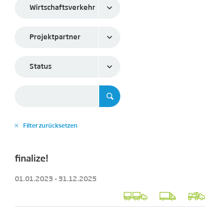
Wirtschaftsverkehr
Projektpartner
Status
Filter zurücksetzen
✕
finalize!
01.01.2023 - 31.12.2025