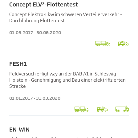
Concept ELV²-Flottentest
Concept Elektro-Lkw im schweren Verteilerverkehr -
Durchführung Flottentest
01.09.2017 - 30.06.2020
FESH1
Feldversuch eHighway an der BAB A1 in Schleswig-
Holstein - Genehmigung und Bau einer elektrifizierten
Strecke
01.01.2017 - 31.03.2020
EN-WIN