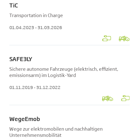
TiC
Transportation in Charge
01.04.2023 - 31.03.2026
SAFE3LY
Sichere autonome Fahrzeuge (elektrisch, effizient,
emissionsarm) im Logistik-Yard
01.11.2019 - 31.12.2022
WegeEmob
Wege zur elektromobilen und nachhaltigen
Unternehmensmobilität