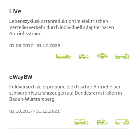
LiVe
Lebenszykluskostenreduktion im elektrischen
Verteilerverkehr durch individuell adaptierbaren
Antriebsstrang
01.09.2017 - 31.12.2023
eWayBW
Feldversuch zu Erprobung elektrischer Antriebe bei
schweren Nutzfahrzeugen auf Bundesfernstraßen in
Baden-Württemberg
01.10.2017 - 31.12.2021