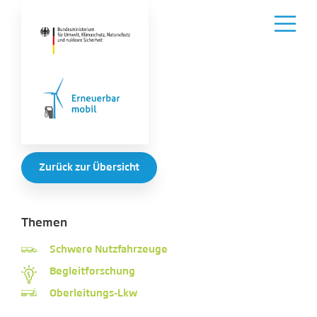
Zurück zur Übersicht
Themen
Schwere Nutzfahrzeuge
Begleitforschung
Oberleitungs-Lkw