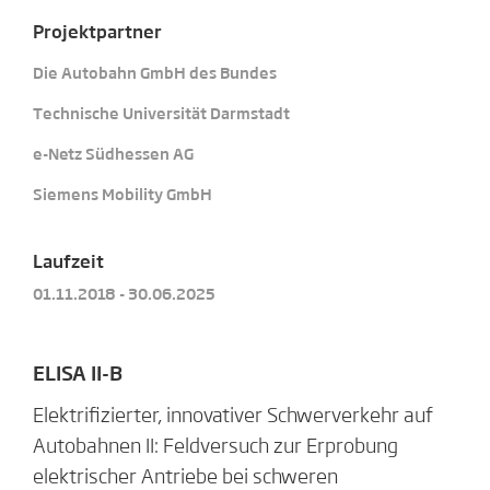
Projektpartner
Die Autobahn GmbH des Bundes
Technische Universität Darmstadt
e-Netz Südhessen AG
Siemens Mobility GmbH
Laufzeit
01.11.2018 - 30.06.2025
ELISA II-B
Elektrifizierter, innovativer Schwerverkehr auf
Autobahnen II: Feldversuch zur Erprobung
elektrischer Antriebe bei schweren