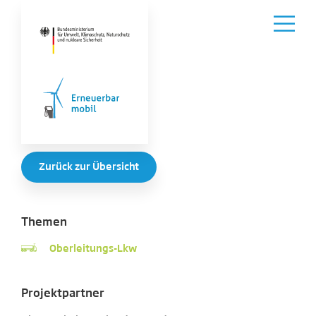
Zurück zur Übersicht
Themen
Oberleitungs-Lkw
Projektpartner