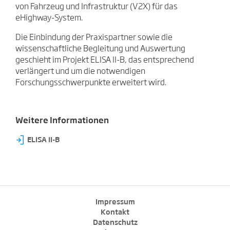
von Fahrzeug und Infrastruktur (V2X) für das
eHighway-System.
Die Einbindung der Praxispartner sowie die
wissenschaftliche Begleitung und Auswertung
geschieht im Projekt ELISA II-B, das entsprechend
verlängert und um die notwendigen
Forschungsschwerpunkte erweitert wird.
Weitere Informationen
⇥
ELISA II-B
Impressum
Kontakt
Datenschutz