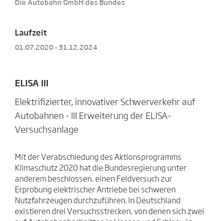
Die Autobahn GmbH des Bundes
Laufzeit
01.07.2020 - 31.12.2024
ELISA III
Elektrifizierter, innovativer Schwerverkehr auf
Autobahnen - III Erweiterung der ELISA-
Versuchsanlage
Mit der Verabschiedung des Aktionsprogramms
Klimaschutz 2020 hat die Bundesregierung unter
anderem beschlossen, einen Feldversuch zur
Erprobung elektrischer Antriebe bei schweren
Nutzfahrzeugen durchzuführen. In Deutschland
existieren drei Versuchsstrecken, von denen sich zwei