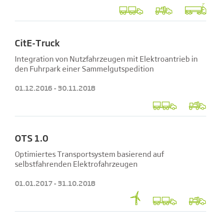
CitE-Truck
Integration von Nutzfahrzeugen mit Elektroantrieb in
den Fuhrpark einer Sammelgutspedition
01.12.2016 - 30.11.2018
OTS 1.0
Optimiertes Transportsystem basierend auf
selbstfahrenden Elektrofahrzeugen
01.01.2017 - 31.10.2018