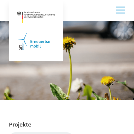
Projekte