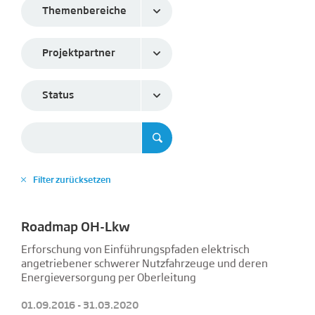
Themenbereiche
Projektpartner
Status
Filter zurücksetzen
✕
Roadmap OH-Lkw
Erforschung von Einführungspfaden elektrisch
angetriebener schwerer Nutzfahrzeuge und deren
Energieversorgung per Oberleitung
01.09.2016 - 31.03.2020