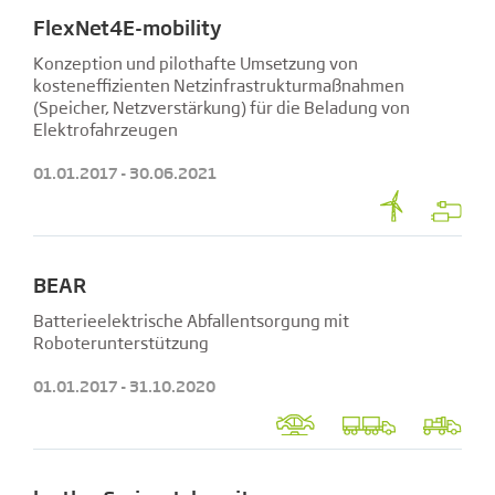
FlexNet4E-mobility
Konzeption und pilothafte Umsetzung von
kosteneffizienten Netzinfrastrukturmaßnahmen
(Speicher, Netzverstärkung) für die Beladung von
Elektrofahrzeugen
01.01.2017 - 30.06.2021
BEAR
Batterieelektrische Abfallentsorgung mit
Roboterunterstützung
01.01.2017 - 31.10.2020