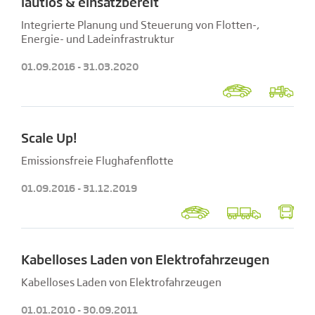
lautlos & einsatzbereit
Integrierte Planung und Steuerung von Flotten-,
Energie- und Ladeinfrastruktur
01.09.2016 - 31.03.2020
Scale Up!
Emissionsfreie Flughafenflotte
01.09.2016 - 31.12.2019
Kabelloses Laden von Elektrofahrzeugen
Kabelloses Laden von Elektrofahrzeugen
01.01.2010 - 30.09.2011