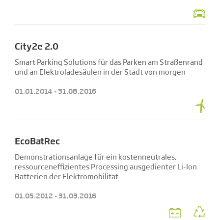
City2e 2.0
Smart Parking Solutions für das Parken am Straßenrand
und an Elektroladesäulen in der Stadt von morgen
01.01.2014 - 31.08.2016
EcoBatRec
Demonstrationsanlage für ein kostenneutrales,
ressourceneffizientes Processing ausgedienter Li-Ion
Batterien der Elektromobilität
01.05.2012 - 31.03.2016