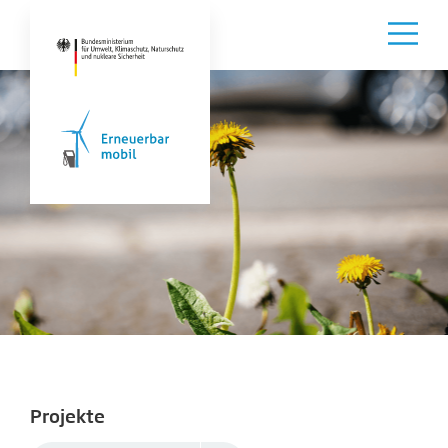
Projekte