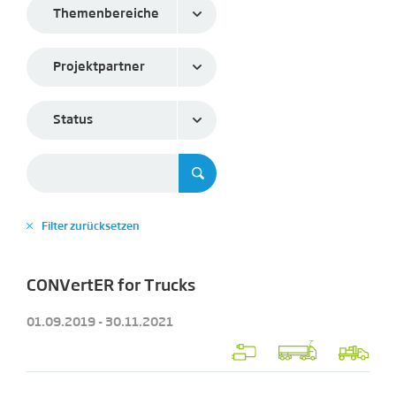
Themenbereiche
Projektpartner
Status
Filter zurücksetzen
✕
CONVertER for Trucks
01.09.2019 - 30.11.2021