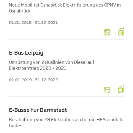
Neue Mobilität Osnabrück Elektrifizierung des ÖPNV in
Osnabrück
01.01.2018 - 31.12.2021
E-Bus Leipzig
Umrüstung von 2 Buslinien von Diesel auf
Elektroantrieb 2020 – 2021
01.01.2019 - 31.12.2022
E-Busse für Darmstadt
Beschaffung von 28 Elektrobussen für die HEAG mobilo
GmbH