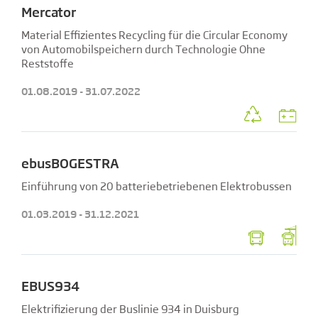
Mercator
Material Effizientes Recycling für die Circular Economy
von Automobilspeichern durch Technologie Ohne
Reststoffe
01.08.2019 - 31.07.2022
ebusBOGESTRA
Einführung von 20 batteriebetriebenen Elektrobussen
01.03.2019 - 31.12.2021
EBUS934
Elektrifizierung der Buslinie 934 in Duisburg