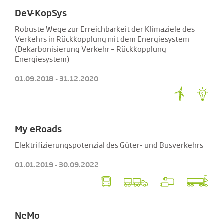
DeV-KopSys
Robuste Wege zur Erreichbarkeit der Klimaziele des
Verkehrs in Rückkopplung mit dem Energiesystem
(Dekarbonisierung Verkehr – Rückkopplung
Energiesystem)
01.09.2018 - 31.12.2020
My eRoads
Elektrifizierungspotenzial des Güter- und Busverkehrs
01.01.2019 - 30.09.2022
NeMo