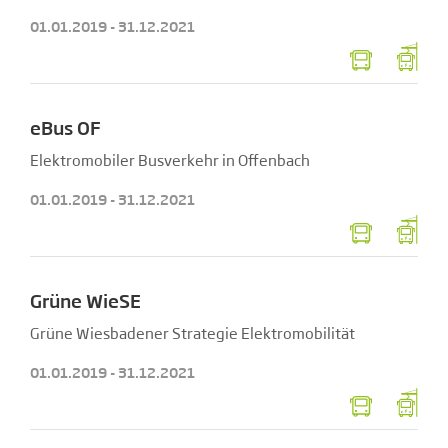
01.01.2019 - 31.12.2021
eBus OF
Elektromobiler Busverkehr in Offenbach
01.01.2019 - 31.12.2021
Grüne WieSE
Grüne Wiesbadener Strategie Elektromobilität
01.01.2019 - 31.12.2021