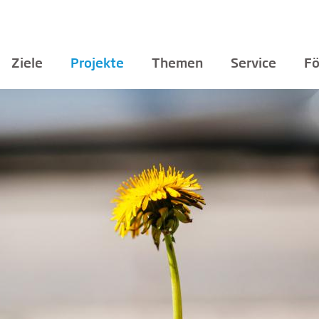
Ziele
Projekte
Themen
Service
Fö