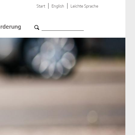
Start
English
Leichte Sprache
rderung