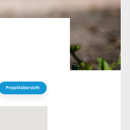
Projektübersicht