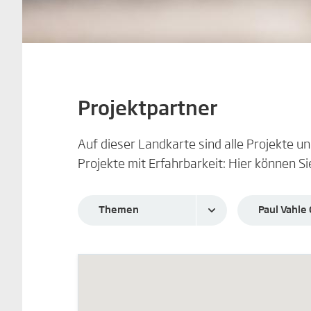
Projektpartner
Auf dieser Landkarte sind alle Projekte 
Projekte mit Erfahrbarkeit: Hier können Si
Themen
Paul Vahl