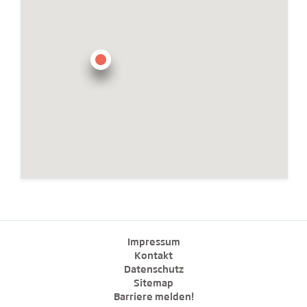
Impressum
Kontakt
Datenschutz
Sitemap
Barriere melden!