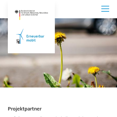
Projektpartner