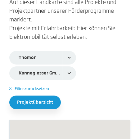
Auf dieser Landkarte sind alle Projekte und
Projektpartner unserer Förderprogramme
markiert.
Projekte mit Erfahrbarkeit: Hier können Sie
Elektromobilität selbst erleben.
Themen
Kannegiesser GmbH
Filter zurücksetzen
✕
Projektübersicht